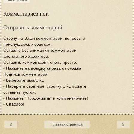
Поделиться
Комментариев нет:
Отправить комментарий
Отвечу на Ваши комментарии, вопросы и
прислушаюсь к советам.
Оставлю без внимания комментарии
анонимного характера.
Оставить комментарий очень просто:
- Нажмите на вкладку справа от окошка
Подпись комментария
- Выберите имя/URL
- Наберите своё имя, строчку URL можете
оставить пустой.
- Нажмите "Продолжить" и комментируйте!
- Спасибо!
‹
›
Главная страница