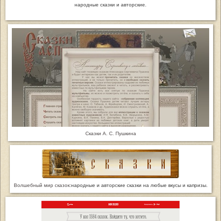
народные сказки и авторские.
Сказки А. С. Пушкина
Волшебный мир сказок:
народные и авторские сказки на любые вкусы и капризы.